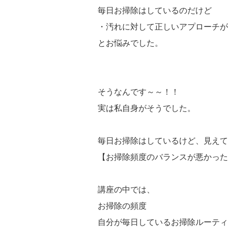
毎日お掃除はしているのだけど
・汚れに対して正しいアプローチが
とお悩みでした。
そうなんです～～！！
実は私自身がそうでした。
毎日お掃除はしているけど、見えて
【お掃除頻度のバランスが悪かった
講座の中では、
お掃除の頻度
自分が毎日しているお掃除ルーティ