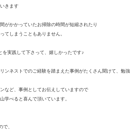
いきます
間がかかっていたお掃除の時間が短縮されたり
ってしまうこともありません。
とを実践して下さって、嬉しかったです♪
リンネストでのご経験を踏まえた事例がたくさん聞けて、勉強
ンなど、事例としてお伝えしていますので
山学べると喜んで頂いています。
ので、