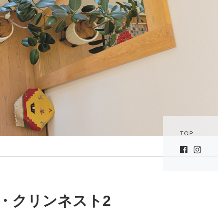
TOP
・クリンネスト2