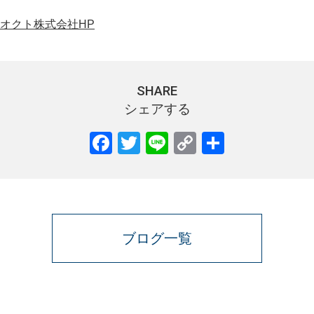
オクト株式会社HP
SHARE
シェアする
Facebook
Twitter
Line
Copy
共
Link
有
ブログ一覧