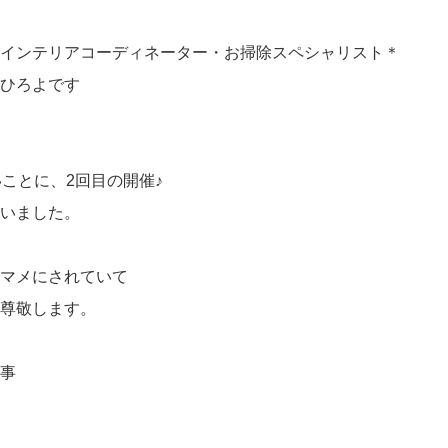
インテリアコーディネーター・お掃除スペシャリスト＊
ひろよです
ことに、2回目の開催♪
いました。
マメにされていて
尊敬します。
事