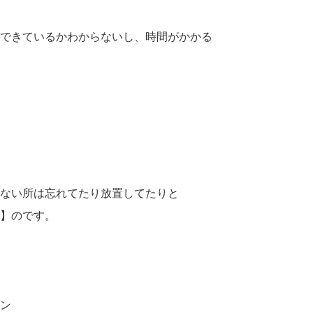
できているかわからないし、時間がかかる
ない所は忘れてたり放置してたりと
】のです。
ン