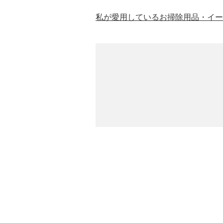
私が愛用しているお掃除用品・イー