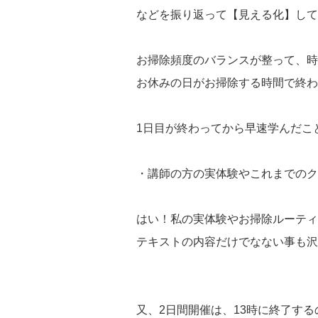
などを振り返って【見える化】して
お掃除頻度のバランスが整って、時
お休みの日がお掃除する時間で終わ
1日目が終わってから早速学んだこ
・講師の方の実体験やこれまでのク
はい！私の実体験やお掃除ルーティ
テキストの内容だけでなない事も沢
又、2日間開催は、13時に終了する