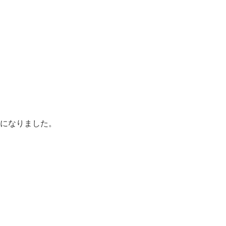
になりました。