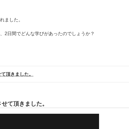
れました。
、2日間でどんな学びがあったのでしょうか？
せて頂きました。
させて頂きました。