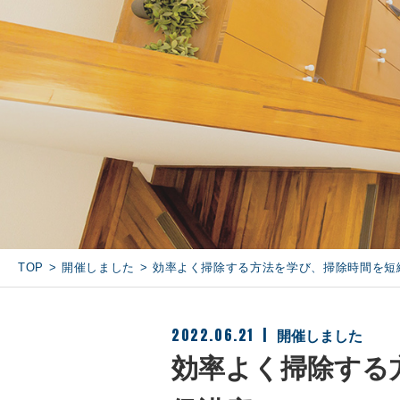
TOP
開催しました
効率よく掃除する方法を学び、掃除時間を短
2022.06.21
開催しました
効率よく掃除する