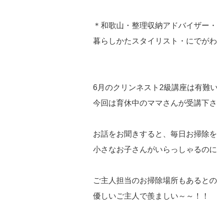
＊和歌山・整理収納アドバイザー・
暮らしかたスタイリスト・にでがわ
6月のクリンネスト2級講座は有難い
今回は育休中のママさんが受講下さ
お話をお聞きすると、毎日お掃除を
小さなお子さんがいらっしゃるのに
ご主人担当のお掃除場所もあるとの
優しいご主人で羨ましい～～！！